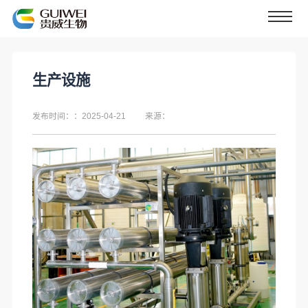
​生产设施
发布时间：：2025-04-21
来源：