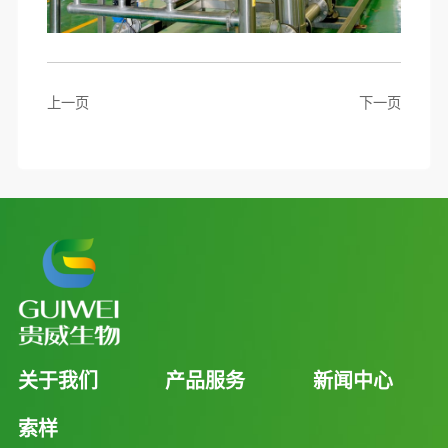
上一页
下一页
关于我们
产品服务
新闻中心
索样