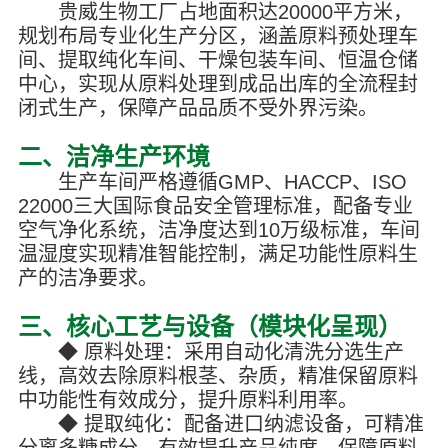
贵威生物工厂占地面积达20000平方米，
规划布局专业化生产分区，涵盖原料预处理车
间、提取纯化车间、干燥包装车间、恒温仓储
中心，实现从原料处理到成品出库的全流程封
闭式生产，保障产品品质不受外界污染。
二、洁净生产环境
生产车间严格遵循GMP、HACCP、ISO
22000三大国际食品安全管理标准，配备专业
空气净化系统，洁净度达到10万级标准，车间
温湿度实现精准智能控制，满足功能性原料生
产的洁净要求。
三、核心工艺与设备（模块化呈现）
◆ 原料处理：采用自动化清洗分选生产
线，高效去除原料根茎、杂质，精准保留原料
中功能性有效成分，提升原料利用率。
◆ 提取纯化：配备进口纳滤设备，可精准
分离多糖成分，有效提升产品纯度，保障原料