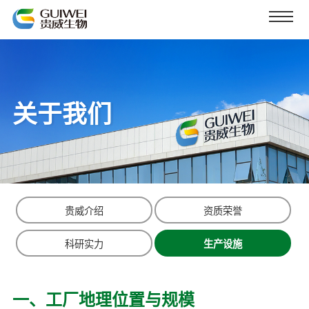
关于我们
贵威介绍
资质荣誉
科研实力
生产设施
一、工厂地理位置与规模