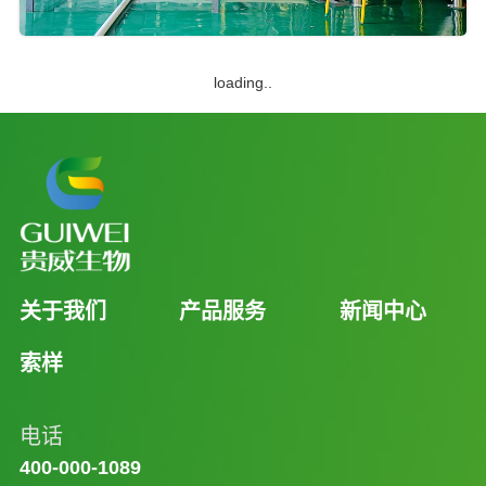
loading..
关于我们
产品服务
新闻中心
索样
电话
400-000-1089