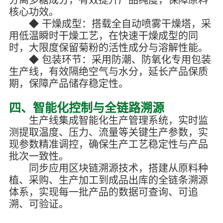
核心功效。
◆ 干燥成型：搭载全自动喷雾干燥塔，采
用低温瞬时干燥工艺，在快速干燥成型的同
时，大限度保留菊粉的活性成分与溶解性能。
◆ 包装环节：采用防潮、防氧化专用包装
生产线，有效隔绝空气与水分，延长产品保质
期，保障产品储存稳定性。
四、智能化控制与全链路溯源
生产线集成智能化生产管理系统，实时监
测提取温度、压力、流量等关键生产参数，实
现参数精准调控，确保生产工艺稳定性与产品
批次一致性。
同步应用区块链溯源技术，搭建从原料种
植、采购、生产加工到成品出库的全链条溯源
体系，实现每一批产品的数据可查询、可追
溯、可验证。