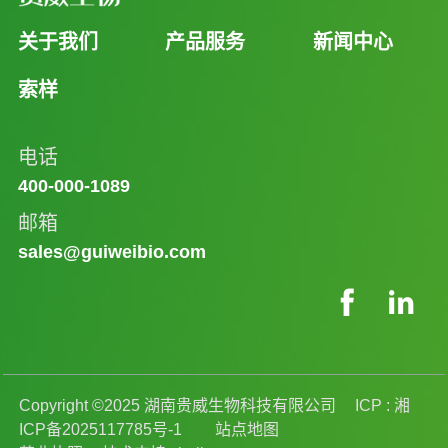
关于我们
产品服务
新闻中心
索样
电话
400-000-1089
邮箱
sales@guiweibio.com
Copyright ©2025 湖南贵威生物科技有限公司
ICP :
湘
ICP备2025117785号-1
站点地图