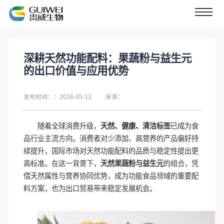
深耕天然功能配料：果蔬粉与益生元
的出口价值与应用优势
发布时间：：2026-05-13
来源：
随着全球消费升级，
天然、健康、清洁标签
已成为食
品行业主流方向。消费者对少添加、高营养的产品偏好持
续提升，国际市场对天然功能配料的品质与稳定性提出更
高标准。在这一背景下，
天然果蔬粉与益生元
的组合，凭
借天然属性与营养协同优势，成为功能食品领域的重要配
料方案，也为出口贸易带来稳定发展机会。