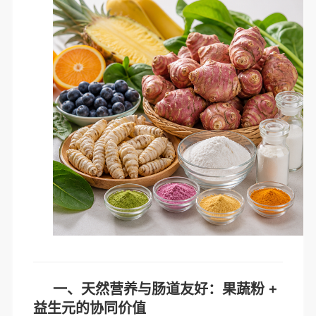
一、天然营养与肠道友好：果蔬粉 +
益生元的协同价值