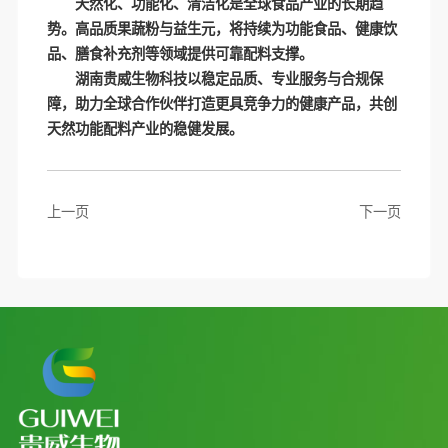
天然化、功能化、清洁化是全球食品产业的长期趋
势。高品质果蔬粉与益生元，将持续为功能食品、健康饮
品、膳食补充剂等领域提供可靠配料支撑。
湖南贵威生物科技以稳定品质、专业服务与合规保
障，助力全球合作伙伴打造更具竞争力的健康产品，共创
天然功能配料产业的稳健发展。
上一页
下一页