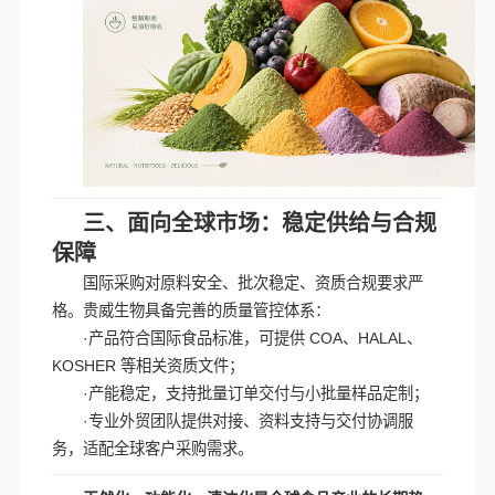
三、面向全球市场：稳定供给与合规
保障
国际采购对原料安全、批次稳定、资质合规要求严
格。贵威生物具备完善的质量管控体系：
·产品符合国际食品标准，可提供 COA、HALAL、
KOSHER 等相关资质文件；
·产能稳定，支持批量订单交付与小批量样品定制；
·专业外贸团队提供对接、资料支持与交付协调服
务，适配全球客户采购需求。